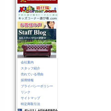
会社案内
スタッフ紹介
売れている理由
採用情報
プライバシーポリシー
リンク
サイトマップ
特定商取引法