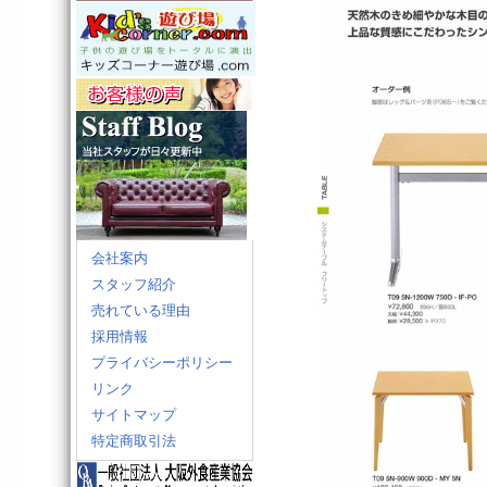
会社案内
スタッフ紹介
売れている理由
採用情報
プライバシーポリシー
リンク
サイトマップ
特定商取引法