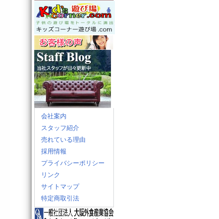
会社案内
スタッフ紹介
売れている理由
採用情報
プライバシーポリシー
リンク
サイトマップ
特定商取引法