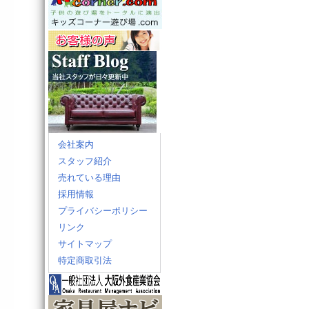
会社案内
スタッフ紹介
売れている理由
採用情報
プライバシーポリシー
リンク
サイトマップ
特定商取引法